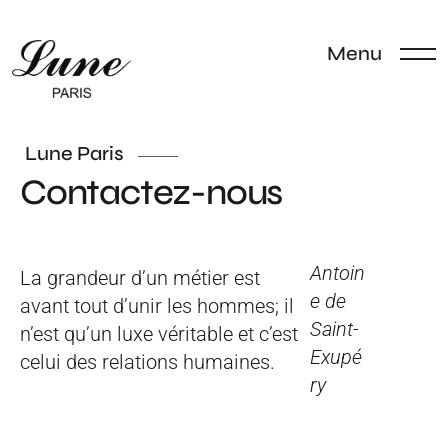
Menu
Lune Paris
Contactez-nous
Antoin
La grandeur d’un métier est
e de
avant tout d’unir les hommes; il
Saint-
n’est qu’un luxe véritable et c’est
Exupé
celui des relations humaines.
ry