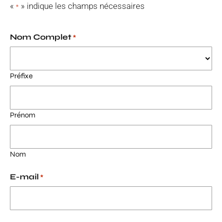
«
» indique les champs nécessaires
*
Nom Complet
*
Préfixe
Prénom
Nom
E-mail
*