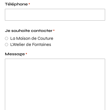
Téléphone
*
Je souhaite contacter
*
La Maison de Couture
L'Atelier de Fontaines
Message
*